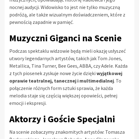
nocnej audycji. Widowisko to jest nie tylko muzyczną
podróżą, ale także wizualnym doświadczeniem, które z
pewnością zapadnie w pamięć.
Muzyczni Giganci na Scenie
Podczas spektaklu widzowie będą mieli okazję usłyszeć
utwory legendarnych artystów, takich jak Tom Jones,
Metallica, Tina Turner, Bee Gees, ABBA, czy Adele. Każda
z tych piosenek zyskuje nowe życie dzięki
wyjątkowej
oprawie teatralnej, tanecznej i multimedialnej
. To
połączenie różnych form sztuki sprawia, że każda
melodia staje się częścią większej opowieści, pełnej
emocji i ekspresji.
Aktorzy i Goście Specjalni
Na scenie zobaczymy znakomitych artystów: Tomasza