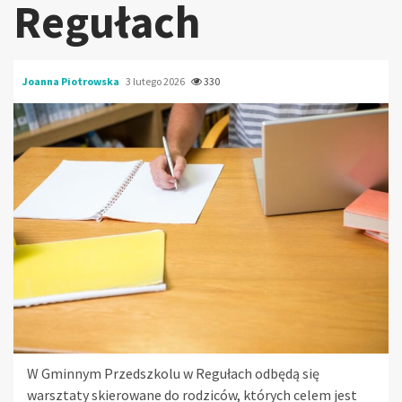
Regułach
Joanna Piotrowska
3 lutego 2026
330
W Gminnym Przedszkolu w Regułach odbędą się
warsztaty skierowane do rodziców, których celem jest