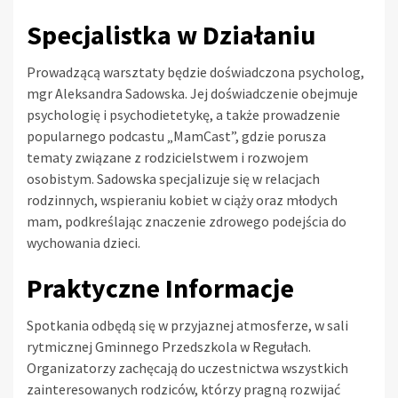
Specjalistka w Działaniu
Prowadzącą warsztaty będzie doświadczona psycholog,
mgr Aleksandra Sadowska. Jej doświadczenie obejmuje
psychologię i psychodietetykę, a także prowadzenie
popularnego podcastu „MamCast”, gdzie porusza
tematy związane z rodzicielstwem i rozwojem
osobistym. Sadowska specjalizuje się w relacjach
rodzinnych, wspieraniu kobiet w ciąży oraz młodych
mam, podkreślając znaczenie zdrowego podejścia do
wychowania dzieci.
Praktyczne Informacje
Spotkania odbędą się w przyjaznej atmosferze, w sali
rytmicznej Gminnego Przedszkola w Regułach.
Organizatorzy zachęcają do uczestnictwa wszystkich
zainteresowanych rodziców, którzy pragną rozwijać