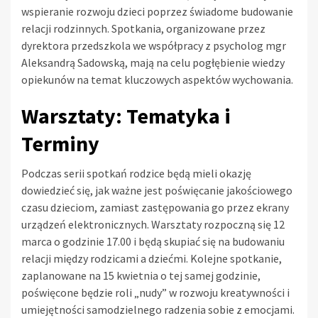
wspieranie rozwoju dzieci poprzez świadome budowanie
relacji rodzinnych. Spotkania, organizowane przez
dyrektora przedszkola we współpracy z psycholog mgr
Aleksandrą Sadowską, mają na celu pogłębienie wiedzy
opiekunów na temat kluczowych aspektów wychowania.
Warsztaty: Tematyka i
Terminy
Podczas serii spotkań rodzice będą mieli okazję
dowiedzieć się, jak ważne jest poświęcanie jakościowego
czasu dzieciom, zamiast zastępowania go przez ekrany
urządzeń elektronicznych. Warsztaty rozpoczną się 12
marca o godzinie 17.00 i będą skupiać się na budowaniu
relacji między rodzicami a dziećmi. Kolejne spotkanie,
zaplanowane na 15 kwietnia o tej samej godzinie,
poświęcone będzie roli „nudy” w rozwoju kreatywności i
umiejętności samodzielnego radzenia sobie z emocjami.