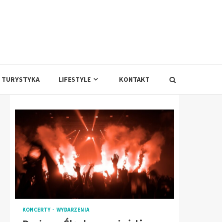
TURYSTYKA
LIFESTYLE
KONTAKT
KONCERTY
WYDARZENIA