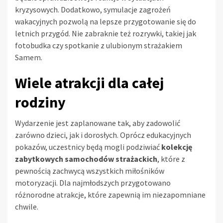
kryzysowych. Dodatkowo, symulacje zagrożeń
wakacyjnych pozwolą na lepsze przygotowanie się do
letnich przygód. Nie zabraknie też rozrywki, takiej jak
fotobudka czy spotkanie z ulubionym strażakiem
Samem.
Wiele atrakcji dla całej
rodziny
Wydarzenie jest zaplanowane tak, aby zadowolić
zarówno dzieci, jak i dorosłych. Oprócz edukacyjnych
pokazów, uczestnicy będą mogli podziwiać
kolekcję
zabytkowych samochodów strażackich
, które z
pewnością zachwycą wszystkich miłośników
motoryzacji. Dla najmłodszych przygotowano
różnorodne atrakcje, które zapewnią im niezapomniane
chwile.