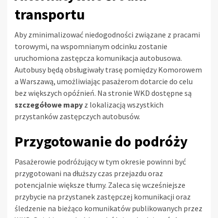
transportu
Aby zminimalizować niedogodności związane z pracami
torowymi, na wspomnianym odcinku zostanie
uruchomiona zastępcza komunikacja autobusowa.
Autobusy będą obsługiwały trasę pomiędzy Komorowem
a Warszawą, umożliwiając pasażerom dotarcie do celu
bez większych opóźnień. Na stronie WKD dostępne są
szczegółowe mapy
z lokalizacją wszystkich
przystanków zastępczych autobusów.
Przygotowanie do podróży
Pasażerowie podróżujący w tym okresie powinni być
przygotowani na dłuższy czas przejazdu oraz
potencjalnie większe tłumy. Zaleca się wcześniejsze
przybycie na przystanek zastępczej komunikacji oraz
śledzenie na bieżąco komunikatów publikowanych przez