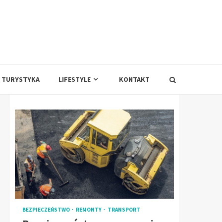
TURYSTYKA
LIFESTYLE
KONTAKT
BEZPIECZEŃSTWO
REMONTY
TRANSPORT