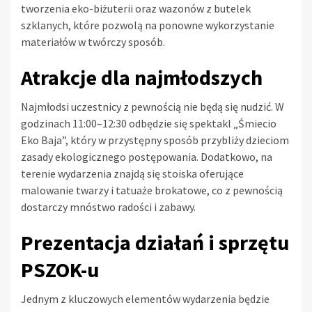
tworzenia eko-biżuterii oraz wazonów z butelek
szklanych, które pozwolą na ponowne wykorzystanie
materiałów w twórczy sposób.
Atrakcje dla najmłodszych
Najmłodsi uczestnicy z pewnością nie będą się nudzić. W
godzinach 11:00–12:30 odbędzie się spektakl „Śmiecio
Eko Baja”, który w przystępny sposób przybliży dzieciom
zasady ekologicznego postępowania. Dodatkowo, na
terenie wydarzenia znajdą się stoiska oferujące
malowanie twarzy i tatuaże brokatowe, co z pewnością
dostarczy mnóstwo radości i zabawy.
Prezentacja działań i sprzętu
PSZOK-u
Jednym z kluczowych elementów wydarzenia będzie