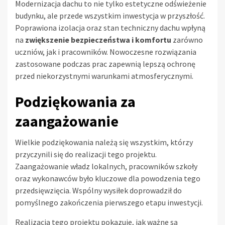
Modernizacja dachu to nie tylko estetyczne odświeżenie
budynku, ale przede wszystkim inwestycja w przyszłość.
Poprawiona izolacja oraz stan techniczny dachu wpłyną
na
zwiększenie bezpieczeństwa i komfortu
zarówno
uczniów, jak i pracowników. Nowoczesne rozwiązania
zastosowane podczas prac zapewnią lepszą ochronę
przed niekorzystnymi warunkami atmosferycznymi.
Podziękowania za
zaangażowanie
Wielkie podziękowania należą się wszystkim, którzy
przyczynili się do realizacji tego projektu.
Zaangażowanie władz lokalnych, pracowników szkoły
oraz wykonawców było kluczowe dla powodzenia tego
przedsięwzięcia. Wspólny wysiłek doprowadził do
pomyślnego zakończenia pierwszego etapu inwestycji.
Realizacja tego projektu pokazuje, jak ważne są