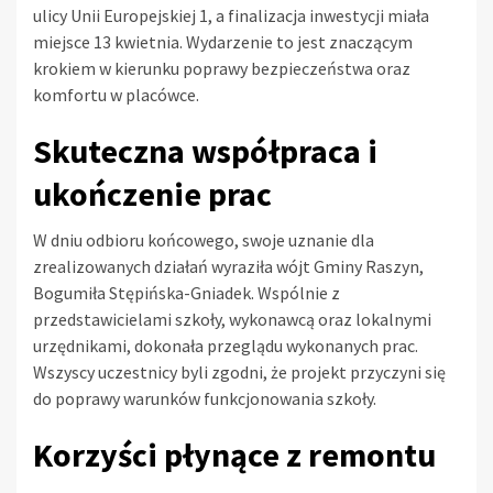
ulicy Unii Europejskiej 1, a finalizacja inwestycji miała
miejsce 13 kwietnia. Wydarzenie to jest znaczącym
krokiem w kierunku poprawy bezpieczeństwa oraz
komfortu w placówce.
Skuteczna współpraca i
ukończenie prac
W dniu odbioru końcowego, swoje uznanie dla
zrealizowanych działań wyraziła wójt Gminy Raszyn,
Bogumiła Stępińska-Gniadek. Wspólnie z
przedstawicielami szkoły, wykonawcą oraz lokalnymi
urzędnikami, dokonała przeglądu wykonanych prac.
Wszyscy uczestnicy byli zgodni, że projekt przyczyni się
do poprawy warunków funkcjonowania szkoły.
Korzyści płynące z remontu