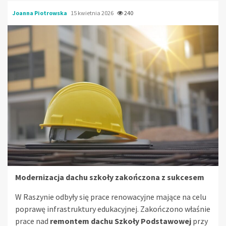
Joanna Piotrowska
15 kwietnia 2026
240
Modernizacja dachu szkoły zakończona z sukcesem
W Raszynie odbyły się prace renowacyjne mające na celu
poprawę infrastruktury edukacyjnej. Zakończono właśnie
prace nad
remontem dachu Szkoły Podstawowej
przy