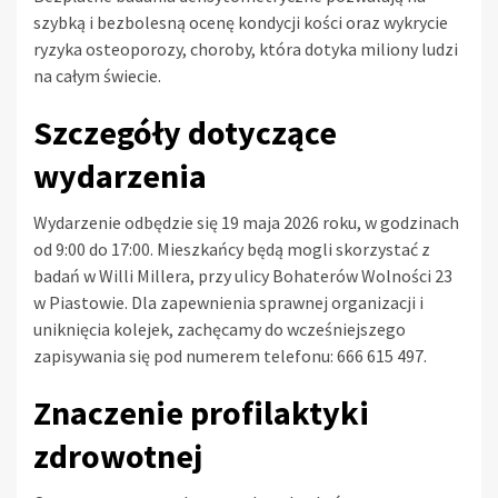
szybką i bezbolesną ocenę kondycji kości oraz wykrycie
ryzyka osteoporozy, choroby, która dotyka miliony ludzi
na całym świecie.
Szczegóły dotyczące
wydarzenia
Wydarzenie odbędzie się 19 maja 2026 roku, w godzinach
od 9:00 do 17:00. Mieszkańcy będą mogli skorzystać z
badań w Willi Millera, przy ulicy Bohaterów Wolności 23
w Piastowie. Dla zapewnienia sprawnej organizacji i
uniknięcia kolejek, zachęcamy do wcześniejszego
zapisywania się pod numerem telefonu: 666 615 497.
Znaczenie profilaktyki
zdrowotnej