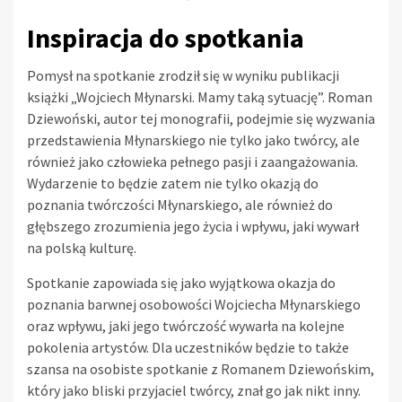
Inspiracja do spotkania
Pomysł na spotkanie zrodził się w wyniku publikacji
książki „Wojciech Młynarski. Mamy taką sytuację”. Roman
Dziewoński, autor tej monografii, podejmie się wyzwania
przedstawienia Młynarskiego nie tylko jako twórcy, ale
również jako człowieka pełnego pasji i zaangażowania.
Wydarzenie to będzie zatem nie tylko okazją do
poznania twórczości Młynarskiego, ale również do
głębszego zrozumienia jego życia i wpływu, jaki wywarł
na polską kulturę.
Spotkanie zapowiada się jako wyjątkowa okazja do
poznania barwnej osobowości Wojciecha Młynarskiego
oraz wpływu, jaki jego twórczość wywarła na kolejne
pokolenia artystów. Dla uczestników będzie to także
szansa na osobiste spotkanie z Romanem Dziewońskim,
który jako bliski przyjaciel twórcy, znał go jak nikt inny.