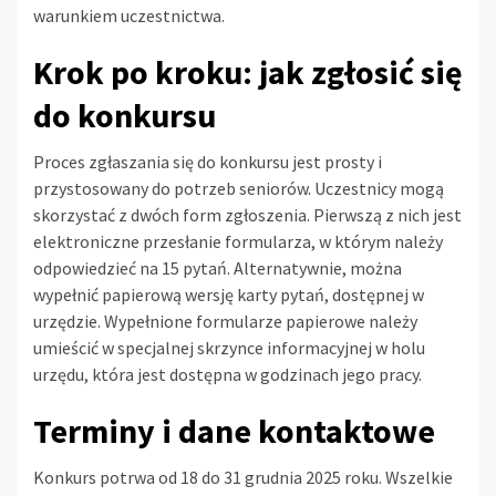
warunkiem uczestnictwa.
Krok po kroku: jak zgłosić się
do konkursu
Proces zgłaszania się do konkursu jest prosty i
przystosowany do potrzeb seniorów. Uczestnicy mogą
skorzystać z dwóch form zgłoszenia. Pierwszą z nich jest
elektroniczne przesłanie formularza, w którym należy
odpowiedzieć na 15 pytań. Alternatywnie, można
wypełnić papierową wersję karty pytań, dostępnej w
urzędzie. Wypełnione formularze papierowe należy
umieścić w specjalnej skrzynce informacyjnej w holu
urzędu, która jest dostępna w godzinach jego pracy.
Terminy i dane kontaktowe
Konkurs potrwa od 18 do 31 grudnia 2025 roku. Wszelkie