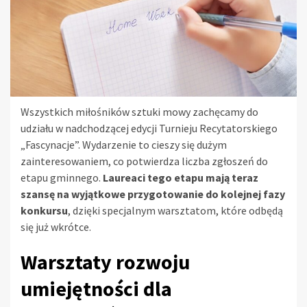
Wszystkich miłośników sztuki mowy zachęcamy do
udziału w nadchodzącej edycji Turnieju Recytatorskiego
„Fascynacje”. Wydarzenie to cieszy się dużym
zainteresowaniem, co potwierdza liczba zgłoszeń do
etapu gminnego.
Laureaci tego etapu mają teraz
szansę na wyjątkowe przygotowanie do kolejnej fazy
konkursu
, dzięki specjalnym warsztatom, które odbędą
się już wkrótce.
Warsztaty rozwoju
umiejętności dla