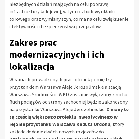
niezbędnych działań mających na celu poprawę
infrastruktury kolejowej, w tym rozbudowy układu
torowego oraz wymiany szyn, co ma na celu zwiększenie
efektywności i bezpieczeństwa przejazdów.
Zakres prac
modernizacyjnych i ich
lokalizacja
W ramach prowadzonych prac odcinek pomiędzy
przystankiem Warszawa Aleje Jerozolimskie a stacją
Warszawa Śródmieście WKD zostanie wyłączony z ruchu.
Ruch pociągów od strony zachodniej będzie zakończony
na przystanku Warszawa Aleje Jerozolimskie.
Zmiany te
są częścią większego projektu inwestycyjnego w
rejonie przystanku Warszawa Reduta Ordona
, który
zakłada dodanie dwóch nowych rozjazdów do