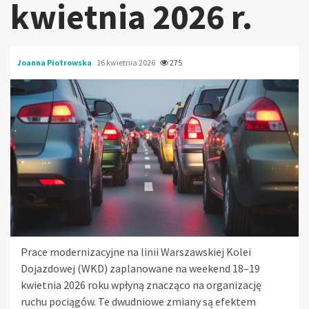
kwietnia 2026 r.
Joanna Piotrowska
16 kwietnia 2026
275
Prace modernizacyjne na linii Warszawskiej Kolei
Dojazdowej (WKD) zaplanowane na weekend 18–19
kwietnia 2026 roku wpłyną znacząco na organizację
ruchu pociągów. Te dwudniowe zmiany są efektem