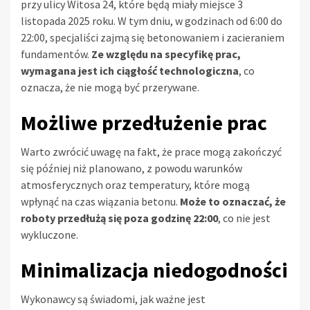
przy ulicy Witosa 24, które będą miały miejsce 3
listopada 2025 roku. W tym dniu, w godzinach od 6:00 do
22:00, specjaliści zajmą się betonowaniem i zacieraniem
fundamentów.
Ze względu na specyfikę prac,
wymagana jest ich ciągłość technologiczna
, co
oznacza, że nie mogą być przerywane.
Możliwe przedłużenie prac
Warto zwrócić uwagę na fakt, że prace mogą zakończyć
się później niż planowano, z powodu warunków
atmosferycznych oraz temperatury, które mogą
wpłynąć na czas wiązania betonu.
Może to oznaczać, że
roboty przedłużą się poza godzinę 22:00
, co nie jest
wykluczone.
Minimalizacja niedogodności
Wykonawcy są świadomi, jak ważne jest