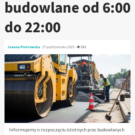
budowlane od 6:00
do 22:00
Joanna Piotrowska
27 października 2025
361
Informujemy o rozpoczęciu istotnych prac budowlanych