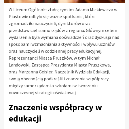
W Liceum Ogólnokształcącym im. Adama Mickiewicza w
Piastowie odbyło się ważne spotkanie, które
zgromadziło nauczycieli, dyrektorów oraz
przedstawicieli samorządów z regionu. Głównym celem
wydarzenia była wymiana doświadczeń oraz dyskusja nad
sposobami wzmacniania aktywności i wpływu uczniów
oraz nauczycieli w codziennej pracy edukacyjnej.
Reprezentanci Miasta Pruszków, w tym Michał
Landowski, Zastępca Prezydenta Miasta Pruszkowa,
oraz Marzanna Geisler, Naczelnik Wydziału Edukacji,
swoją obecnością podkreślili znaczenie współpracy
między samorządami a szkołami w tworzeniu
nowoczesnej strategii oświatowej.
Znaczenie współpracy w
edukacji