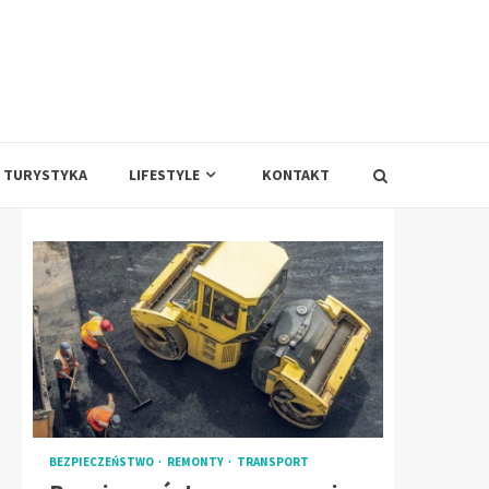
TURYSTYKA
LIFESTYLE
KONTAKT
BEZPIECZEŃSTWO
REMONTY
TRANSPORT