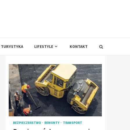
TURYSTYKA
LIFESTYLE
KONTAKT
BEZPIECZEŃSTWO
REMONTY
TRANSPORT