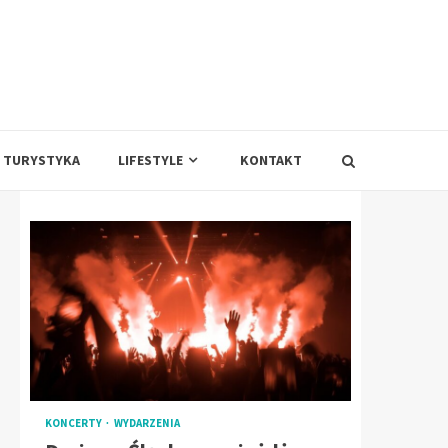
TURYSTYKA
LIFESTYLE
KONTAKT
KONCERTY
WYDARZENIA