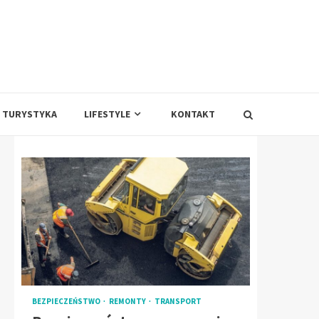
TURYSTYKA
LIFESTYLE
KONTAKT
BEZPIECZEŃSTWO
REMONTY
TRANSPORT