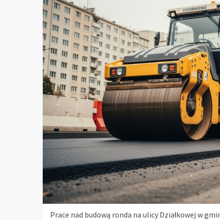
Prace nad budową ronda na ulicy Działkowej w gm