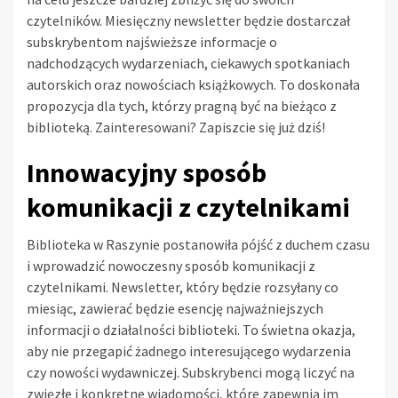
czytelników. Miesięczny newsletter będzie dostarczał
subskrybentom najświeższe informacje o
nadchodzących wydarzeniach, ciekawych spotkaniach
autorskich oraz nowościach książkowych. To doskonała
propozycja dla tych, którzy pragną być na bieżąco z
biblioteką. Zainteresowani? Zapiszcie się już dziś!
Innowacyjny sposób
komunikacji z czytelnikami
Biblioteka w Raszynie postanowiła pójść z duchem czasu
i wprowadzić nowoczesny sposób komunikacji z
czytelnikami. Newsletter, który będzie rozsyłany co
miesiąc, zawierać będzie esencję najważniejszych
informacji o działalności biblioteki. To świetna okazja,
aby nie przegapić żadnego interesującego wydarzenia
czy nowości wydawniczej. Subskrybenci mogą liczyć na
zwięzłe i konkretne wiadomości, które zapewnią im