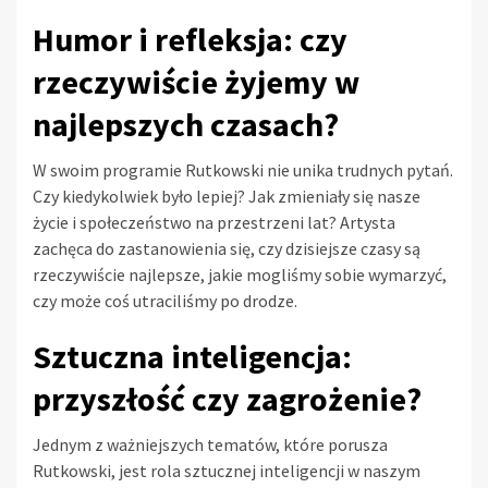
Humor i refleksja: czy
rzeczywiście żyjemy w
najlepszych czasach?
W swoim programie Rutkowski nie unika trudnych pytań.
Czy kiedykolwiek było lepiej? Jak zmieniały się nasze
życie i społeczeństwo na przestrzeni lat? Artysta
zachęca do zastanowienia się, czy dzisiejsze czasy są
rzeczywiście najlepsze, jakie mogliśmy sobie wymarzyć,
czy może coś utraciliśmy po drodze.
Sztuczna inteligencja:
przyszłość czy zagrożenie?
Jednym z ważniejszych tematów, które porusza
Rutkowski, jest rola sztucznej inteligencji w naszym