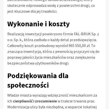
skutecznie odprowadza wodę z powierzchni drogi, co
jest kluczowe dla jej trwałości.
Wykonanie i koszty
Realizację inwestycji powierzono firmie FAL-BRUK Sp. z
o.o. Sp. k., która zadbała o każdy detal przedsięwzięcia.
Całkowity koszt przebudowy wyniósł 965 550,00 zł. To
znacząca inwestycja, która z pewnością przyczyni się do
poprawy jakości życia mieszkańców oraz zwiększenia
bezpieczeństwa użytkowników drogi.
Podziękowania dla
społeczności
Władze miasta wyrażają wdzięczność mieszkańcom za
ich
cierpliwość i zrozumienie
w trakcie trwania prac.
Modernizacja ulicy była niezbędna, a wsparcie lokalnej