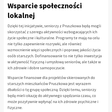
Wsparcie społeczności
lokalnej
Dzięki tej inicjatywie, seniorzy z Pruszkowa będą mogli
skorzystać z szeregu aktywności wzbogacających ich
życie społeczne i kulturalne. Programy te mają na celu
nie tylko zapewnienie rozrywki, ale również
wzmocnienie więzi społecznych i poprawę jakości życia
osób starszych. Dofinansowanie to nie tylko inwestycja
w aktywność fizyczną i umysłową seniorów, ale także w
ich zdrowie i dobre samopoczucie.
Wsparcie finansowe dla projektów skierowanych do
starszych mieszkańców Pruszkowa jest wyrazem
dbałości o tę grupę społeczną. Dzięki temu, seniorzy
będą mieli okazję do aktywnego spędzania czasu, co
może pozytywnie wpłynąć na ich zdrowie psychiczne i
fizyczne.