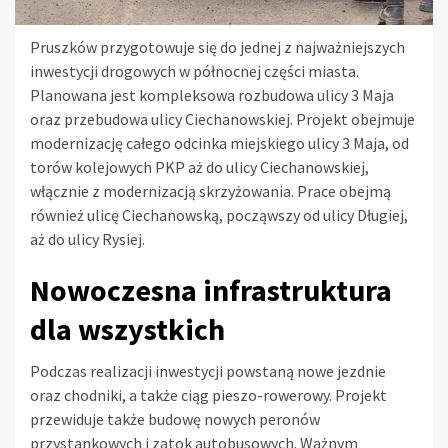
Pruszków przygotowuje się do jednej z najważniejszych
inwestycji drogowych w północnej części miasta.
Planowana jest kompleksowa rozbudowa ulicy 3 Maja
oraz przebudowa ulicy Ciechanowskiej. Projekt obejmuje
modernizację całego odcinka miejskiego ulicy 3 Maja, od
torów kolejowych PKP aż do ulicy Ciechanowskiej,
włącznie z modernizacją skrzyżowania. Prace obejmą
również ulicę Ciechanowską, począwszy od ulicy Długiej,
aż do ulicy Rysiej.
Nowoczesna infrastruktura
dla wszystkich
Podczas realizacji inwestycji powstaną nowe jezdnie
oraz chodniki, a także ciąg pieszo-rowerowy. Projekt
przewiduje także budowę nowych peronów
przystankowych i zatok autobusowych. Ważnym