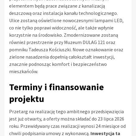
elementem będą prace związane z kanalizacją
deszczową oraz instalacja kanału technologicznego.
Ulice zostaną oświetlone nowoczesnymi lampami LED,
co nie tylko poprawi widoczność, ale także wpłynie
korzystnie na środowisko. Zmodernizowane zostaną
również przestrzenie przy Muzeum DULAG 121 oraz
pomniku Tadeusza Kościuszki. Nowe oznakowanie oraz
zielone nasadzenia dopełnią całokształt inwestycji,
znacznie podnosząc komfort i bezpieczeństwo
mieszkańców.
Terminy i finansowanie
projektu
Przetarg na realizację tego ambitnego przedsięwzięcia
jest już otwarty, a oferty można składać do 23 lipca 2026
roku. Przewidywany czas realizacji wynosi 24 miesiące od
chwili podpisania umowy z wykonawcą.
Inwestycja ta