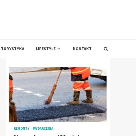
TURYSTYKA
LIFESTYLE
KONTAKT
REMONTY
WYDARZENIA