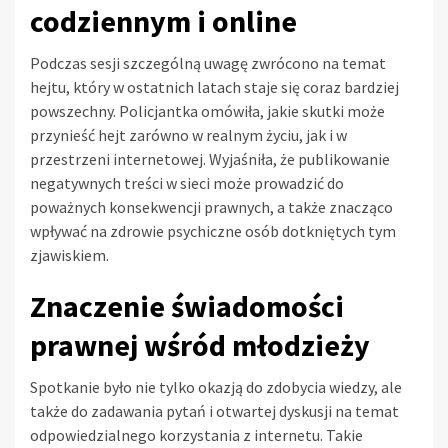
codziennym i online
Podczas sesji szczególną uwagę zwrócono na temat
hejtu, który w ostatnich latach staje się coraz bardziej
powszechny. Policjantka omówiła, jakie skutki może
przynieść hejt zarówno w realnym życiu, jak i w
przestrzeni internetowej. Wyjaśniła, że publikowanie
negatywnych treści w sieci może prowadzić do
poważnych konsekwencji prawnych, a także znacząco
wpływać na zdrowie psychiczne osób dotkniętych tym
zjawiskiem.
Znaczenie świadomości
prawnej wśród młodzieży
Spotkanie było nie tylko okazją do zdobycia wiedzy, ale
także do zadawania pytań i otwartej dyskusji na temat
odpowiedzialnego korzystania z internetu. Takie