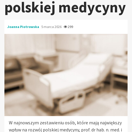
polskiej medycyny
Joanna Piotrowska
5 marca 2026
299
W najnowszym zestawieniu osób, które mają największy
wpływ na rozwój polskiej medycyny, prof. dr hab. n. med. i