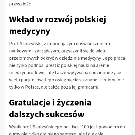
przyszłość.
Wkład w rozwój polskiej
medycyny
Prof. Skarżyński, z imponującym doświadczeniem
naukowym i zarządczym, przyczynił się do wielu
przełomowych odkryć w dziedzinie medycyny. Jego praca
nie tylko podnosi prestiż polskiej nauki na arenie
międzynarodowej, ale także wpływa na codzienne życie
wielu pacjentów. Jego osiągnięcia są znane i cenione nie
tylko w Polsce, ale także poza jej granicami.
Gratulacje i życzenia
dalszych sukcesów
Wynik prof. Skarżyńskiego na Liście 100 jest powodem do
dumy nie tylko dla niego samego, ale i dla całej