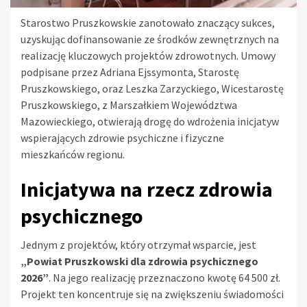
Starostwo Pruszkowskie zanotowało znaczący sukces,
uzyskując dofinansowanie ze środków zewnętrznych na
realizację kluczowych projektów zdrowotnych. Umowy
podpisane przez Adriana Ejssymonta, Starostę
Pruszkowskiego, oraz Leszka Zarzyckiego, Wicestarostę
Pruszkowskiego, z Marszałkiem Województwa
Mazowieckiego, otwierają drogę do wdrożenia inicjatyw
wspierających zdrowie psychiczne i fizyczne
mieszkańców regionu.
Inicjatywa na rzecz zdrowia
psychicznego
Jednym z projektów, który otrzymał wsparcie, jest
„Powiat Pruszkowski dla zdrowia psychicznego
2026”
. Na jego realizację przeznaczono kwotę 64 500 zł.
Projekt ten koncentruje się na zwiększeniu świadomości