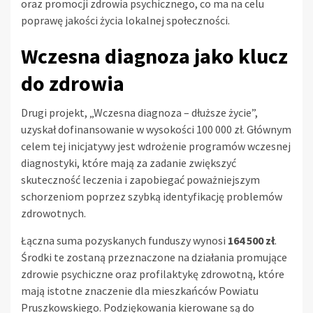
oraz promocji zdrowia psychicznego, co ma na celu
poprawę jakości życia lokalnej społeczności.
Wczesna diagnoza jako klucz
do zdrowia
Drugi projekt, „Wczesna diagnoza – dłuższe życie”,
uzyskał dofinansowanie w wysokości 100 000 zł. Głównym
celem tej inicjatywy jest wdrożenie programów wczesnej
diagnostyki, które mają za zadanie zwiększyć
skuteczność leczenia i zapobiegać poważniejszym
schorzeniom poprzez szybką identyfikację problemów
zdrowotnych.
Łączna suma pozyskanych funduszy wynosi
164 500 zł
.
Środki te zostaną przeznaczone na działania promujące
zdrowie psychiczne oraz profilaktykę zdrowotną, które
mają istotne znaczenie dla mieszkańców Powiatu
Pruszkowskiego. Podziękowania kierowane są do