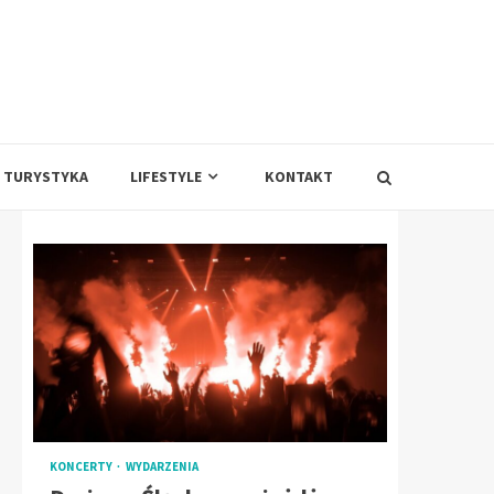
TURYSTYKA
LIFESTYLE
KONTAKT
KONCERTY
WYDARZENIA