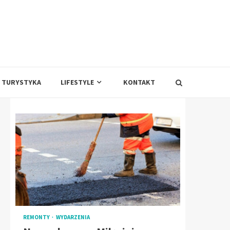
TURYSTYKA
LIFESTYLE
KONTAKT
REMONTY
WYDARZENIA