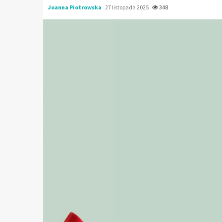
Joanna Piotrowska
27 listopada 2025
348