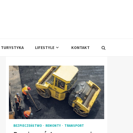
TURYSTYKA
LIFESTYLE
KONTAKT
BEZPIECZEŃSTWO
REMONTY
TRANSPORT