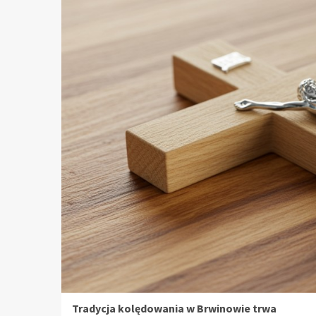
Tradycja kolędowania w Brwinowie trwa