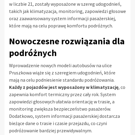
w liczbie 21, zostały wyposażone w szereg udogodnień,
takich jak klimatyzacja, monitoring, zapowiedzi głosowe
oraz zaawansowany system informacji pasażerskiej,
które mają na celu poprawę komfortu podróżnych.
Nowoczesne rozwiązania dla
podróżnych
Wprowadzenie nowych modeli autobusów na ulice
Pruszkowa wiąże się z szeregiem udogodnień, które
mają na celu podniesienie standardu podróżowania.
Każdy z pojazdów jest wyposażony w klimatyzację
, co
zapewnia komfort termiczny przez cały rok. System
zapowiedzi głosowych ułatwia orientację w trasie, a
monitoring zwiększa bezpieczeństwo pasażerów.
Dodatkowo, system informacji pasażerskiej dostarcza
bieżące dane o trasie i czasie przejazdu, co czyni
podróżowanie bardziej przewidywalnym.