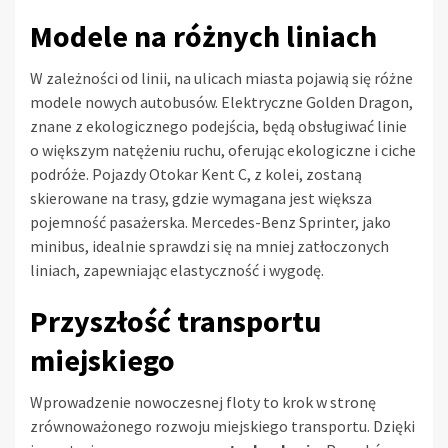
Modele na różnych liniach
W zależności od linii, na ulicach miasta pojawią się różne
modele nowych autobusów. Elektryczne Golden Dragon,
znane z ekologicznego podejścia, będą obsługiwać linie
o większym natężeniu ruchu, oferując ekologiczne i ciche
podróże. Pojazdy Otokar Kent C, z kolei, zostaną
skierowane na trasy, gdzie wymagana jest większa
pojemność pasażerska. Mercedes-Benz Sprinter, jako
minibus, idealnie sprawdzi się na mniej zatłoczonych
liniach, zapewniając elastyczność i wygodę.
Przyszłość transportu
miejskiego
Wprowadzenie nowoczesnej floty to krok w stronę
zrównoważonego rozwoju miejskiego transportu. Dzięki