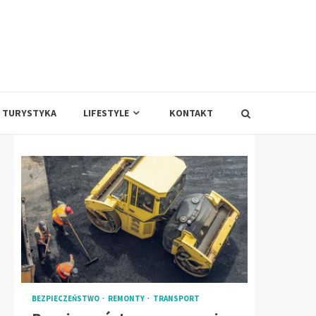
TURYSTYKA
LIFESTYLE
KONTAKT
BEZPIECZEŃSTWO
REMONTY
TRANSPORT