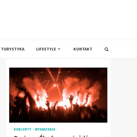
TURYSTYKA
LIFESTYLE
KONTAKT
KONCERTY
WYDARZENIA