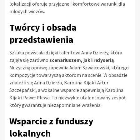
lokalizacji oferuje przyjazne i komfortowe warunki dla
młodych widzów.
Twórcy i obsada
przedstawienia
Sztuka powstała dzięki talentowi Anny Dzierży, która
zajęła się zarówno
scenariuszem, jak i reżyserią
.
Muzyczną oprawę zapewnia Adam Szwajcowski, którego
kompozycje towarzyszą aktorom na scenie. W obsadzie
znaleźli się Anna Dzierża, Karolina Kijak i Artur
Szczepański, a wokalne wsparcie zapewniają Karolina
Kijak i Paweł Plewa. To niezwykle utalentowany zespół,
który gwarantuje niezapomniane wrażenia.
Wsparcie z funduszy
lokalnych