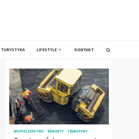
TURYSTYKA
LIFESTYLE
KONTAKT
BEZPIECZEŃSTWO
REMONTY
TRANSPORT