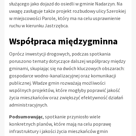
służącego jako dojazd do osiedli w gminie Nadarzyn. Na
uwagę zasługuje także projekt rozbudowy ulicy Szerokiej
w miejscowości Parole, który ma na celu usprawnienie
ruchu w kierunku Jastrzębca.
Współpraca międzygminna
Oprócz inwestycji drogowych, podczas spotkania
poruszono tematy dotyczące dalszej współpracy między
gminami, skupiając się na dwóch kluczowych obszarach:
gospodarce wodno-kanalizacyjnej oraz komunikacji
publicznej. Władze gmin rozważają możliwości
wspólnych projektów, które mogłyby poprawić jakość
życia mieszkańców oraz zwiększyć efektywność działań
administracyjnych.
Podsumowując
, spotkanie przyniosło wiele
konkretnych planów, które mają na celu poprawę
infrastruktury i jakości życia mieszkańców gmin