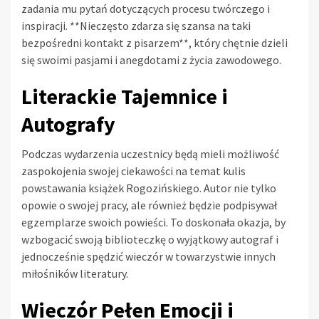
zadania mu pytań dotyczących procesu twórczego i
inspiracji. **Nieczęsto zdarza się szansa na taki
bezpośredni kontakt z pisarzem**, który chętnie dzieli
się swoimi pasjami i anegdotami z życia zawodowego.
Literackie Tajemnice i
Autografy
Podczas wydarzenia uczestnicy będą mieli możliwość
zaspokojenia swojej ciekawości na temat kulis
powstawania książek Rogozińskiego. Autor nie tylko
opowie o swojej pracy, ale również będzie podpisywał
egzemplarze swoich powieści. To doskonała okazja, by
wzbogacić swoją biblioteczkę o wyjątkowy autograf i
jednocześnie spędzić wieczór w towarzystwie innych
miłośników literatury.
Wieczór Pełen Emocji i