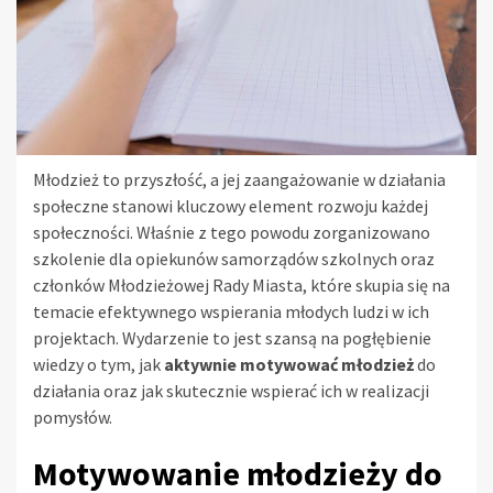
Młodzież to przyszłość, a jej zaangażowanie w działania
społeczne stanowi kluczowy element rozwoju każdej
społeczności. Właśnie z tego powodu zorganizowano
szkolenie dla opiekunów samorządów szkolnych oraz
członków Młodzieżowej Rady Miasta, które skupia się na
temacie efektywnego wspierania młodych ludzi w ich
projektach. Wydarzenie to jest szansą na pogłębienie
wiedzy o tym, jak
aktywnie motywować młodzież
do
działania oraz jak skutecznie wspierać ich w realizacji
pomysłów.
Motywowanie młodzieży do