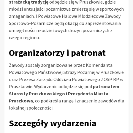
strażacką tradycję
odbędzie się w Pruszkowie, gdzie
młodzi entuzjaści pożarnictwa zmierzą się w sportowych
zmaganiach. I Powiatowe Halowe Młodzieżowe Zawody
Sportowo-Pożarnicze będą okazją do zaprezentowania
umiejętności młodzieżowych drużyn pożarniczych z
całego regionu.
Organizatorzy i patronat
Zawody zostały zorganizowane przez Komendanta
Powiatowego Państwowej Straży Pożarnej w Pruszkowie
oraz Prezesa Zarządu Oddziału Powiatowego ZOSP RP w
Pruszkowie. Wydarzenie odbędzie się pod
patronatem
Starosty Pruszkowskiego i Prezydenta Miasta
Pruszkowa
, co podkreśla rangę i znaczenie zawodów dla
lokalnej społeczności.
Szczegóły wydarzenia