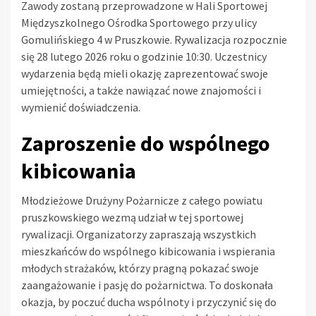
Zawody zostaną przeprowadzone w Hali Sportowej
Międzyszkolnego Ośrodka Sportowego przy ulicy
Gomulińskiego 4 w Pruszkowie. Rywalizacja rozpocznie
się 28 lutego 2026 roku o godzinie 10:30. Uczestnicy
wydarzenia będą mieli okazję zaprezentować swoje
umiejętności, a także nawiązać nowe znajomości i
wymienić doświadczenia.
Zaproszenie do wspólnego
kibicowania
Młodzieżowe Drużyny Pożarnicze z całego powiatu
pruszkowskiego wezmą udział w tej sportowej
rywalizacji. Organizatorzy zapraszają wszystkich
mieszkańców do wspólnego kibicowania i wspierania
młodych strażaków, którzy pragną pokazać swoje
zaangażowanie i pasję do pożarnictwa. To doskonała
okazja, by poczuć ducha wspólnoty i przyczynić się do