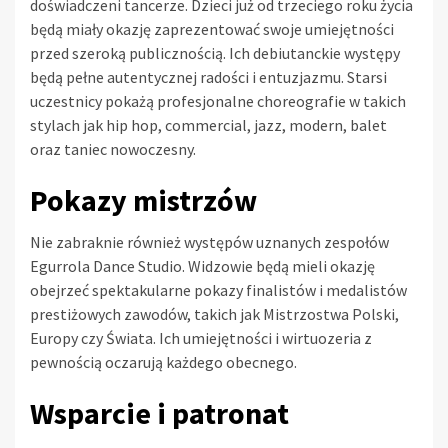
doświadczeni tancerze. Dzieci już od trzeciego roku życia
będą miały okazję zaprezentować swoje umiejętności
przed szeroką publicznością. Ich debiutanckie występy
będą pełne autentycznej radości i entuzjazmu. Starsi
uczestnicy pokażą profesjonalne choreografie w takich
stylach jak hip hop, commercial, jazz, modern, balet
oraz taniec nowoczesny.
Pokazy mistrzów
Nie zabraknie również występów uznanych zespołów
Egurrola Dance Studio. Widzowie będą mieli okazję
obejrzeć spektakularne pokazy finalistów i medalistów
prestiżowych zawodów, takich jak Mistrzostwa Polski,
Europy czy Świata. Ich umiejętności i wirtuozeria z
pewnością oczarują każdego obecnego.
Wsparcie i patronat