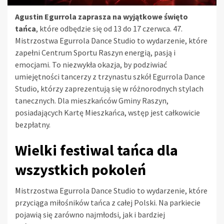
Agustin Egurrola zaprasza na wyjątkowe święto
tańca
, które odbędzie się od 13 do 17 czerwca. 47.
Mistrzostwa Egurrola Dance Studio to wydarzenie, które
zapełni Centrum Sportu Raszyn energią, pasją i
emocjami. To niezwykła okazja, by podziwiać
umiejętności tancerzy z trzynastu szkół Egurrola Dance
Studio, którzy zaprezentują się w różnorodnych stylach
tanecznych. Dla mieszkańców Gminy Raszyn,
posiadających Kartę Mieszkańca, wstęp jest całkowicie
bezpłatny.
Wielki festiwal tańca dla
wszystkich pokoleń
Mistrzostwa Egurrola Dance Studio to wydarzenie, które
przyciąga miłośników tańca z całej Polski. Na parkiecie
pojawią się zarówno najmłodsi, jak i bardziej