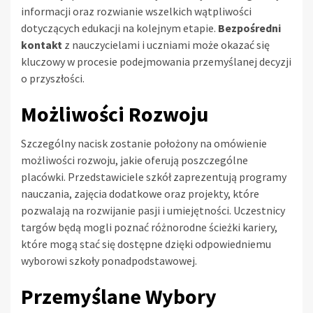
informacji oraz rozwianie wszelkich wątpliwości
dotyczących edukacji na kolejnym etapie.
Bezpośredni
kontakt
z nauczycielami i uczniami może okazać się
kluczowy w procesie podejmowania przemyślanej decyzji
o przyszłości.
Możliwości Rozwoju
Szczególny nacisk zostanie położony na omówienie
możliwości rozwoju, jakie oferują poszczególne
placówki. Przedstawiciele szkół zaprezentują programy
nauczania, zajęcia dodatkowe oraz projekty, które
pozwalają na rozwijanie pasji i umiejętności. Uczestnicy
targów będą mogli poznać różnorodne ścieżki kariery,
które mogą stać się dostępne dzięki odpowiedniemu
wyborowi szkoły ponadpodstawowej.
Przemyślane Wybory