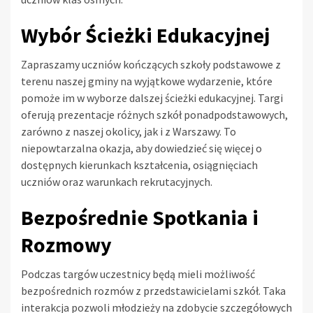
Wybór Ścieżki Edukacyjnej
Zapraszamy uczniów kończących szkoły podstawowe z
terenu naszej gminy na wyjątkowe wydarzenie, które
pomoże im w wyborze dalszej ścieżki edukacyjnej. Targi
oferują prezentacje różnych szkół ponadpodstawowych,
zarówno z naszej okolicy, jak i z Warszawy. To
niepowtarzalna okazja, aby dowiedzieć się więcej o
dostępnych kierunkach kształcenia, osiągnięciach
uczniów oraz warunkach rekrutacyjnych.
Bezpośrednie Spotkania i
Rozmowy
Podczas targów uczestnicy będą mieli możliwość
bezpośrednich rozmów z przedstawicielami szkół. Taka
interakcja pozwoli młodzieży na zdobycie szczegółowych