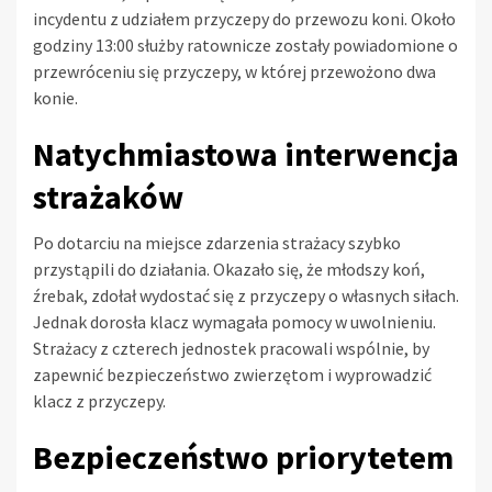
incydentu z udziałem przyczepy do przewozu koni. Około
godziny 13:00 służby ratownicze zostały powiadomione o
przewróceniu się przyczepy, w której przewożono dwa
konie.
Natychmiastowa interwencja
strażaków
Po dotarciu na miejsce zdarzenia strażacy szybko
przystąpili do działania. Okazało się, że młodszy koń,
źrebak, zdołał wydostać się z przyczepy o własnych siłach.
Jednak dorosła klacz wymagała pomocy w uwolnieniu.
Strażacy z czterech jednostek pracowali wspólnie, by
zapewnić bezpieczeństwo zwierzętom i wyprowadzić
klacz z przyczepy.
Bezpieczeństwo priorytetem