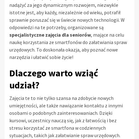
nadążyć za jego dynamicznym rozwojem, niezwykle
istotne jest, aby każdy, niezależnie od wieku, potrafił
sprawnie poruszać się w świecie nowych technologii. W
odpowiedzi na te potrzeby, organizowane są
specjalistyczne zajęcia dla seniorów
, mające na celu
naukę korzystania ze smartfonów do załatwiania spraw
urzędowych. To doskonała okazja, aby poznać nowe
narzędzia i ułatwić sobie życie!
Dlaczego warto wziąć
udział?
Zajęcia te to nie tylko szansa na zdobycie nowych
umiejętności, ale także nawiązanie kontaktu z innymi
osobami o podobnych zainteresowaniach. Dzięki
kursowi, uczestnicy nauczą się, jak z łatwością i bez
stresu korzystać ze smartfona w codziennych
sytuacjach, takich jak załatwianie spraw urzędowych.