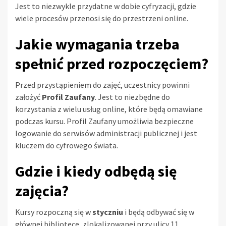
Jest to niezwykle przydatne w dobie cyfryzacji, gdzie
wiele procesów przenosi się do przestrzeni online.
Jakie wymagania trzeba
spełnić przed rozpoczęciem?
Przed przystąpieniem do zajęć, uczestnicy powinni
założyć
Profil Zaufany
. Jest to niezbędne do
korzystania z wielu usług online, które będą omawiane
podczas kursu. Profil Zaufany umożliwia bezpieczne
logowanie do serwisów administracji publicznej i jest
kluczem do cyfrowego świata.
Gdzie i kiedy odbędą się
zajęcia?
Kursy rozpoczną się w
styczniu
i będą odbywać się w
głównej bibliotece, zlokalizowanej przy ulicy 11