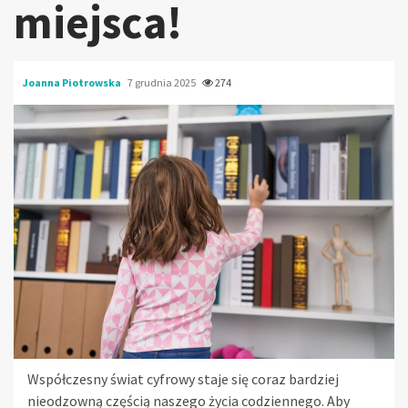
miejsca!
Joanna Piotrowska
7 grudnia 2025
274
Współczesny świat cyfrowy staje się coraz bardziej
nieodzowną częścią naszego życia codziennego. Aby