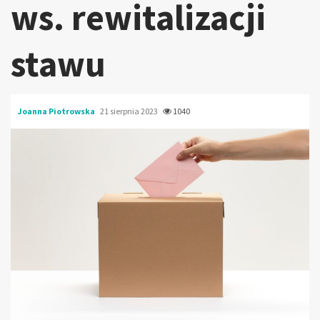
ws. rewitalizacji
stawu
Joanna Piotrowska
21 sierpnia 2023
1040