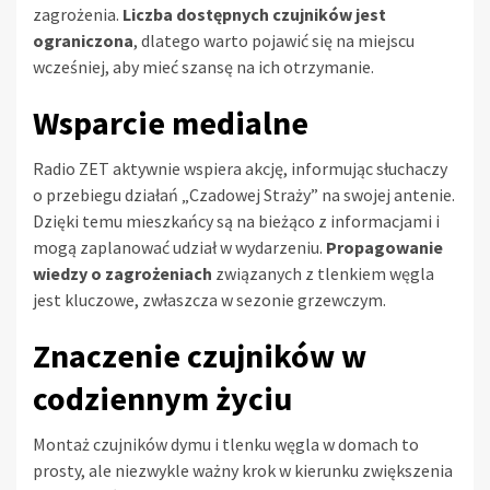
zagrożenia.
Liczba dostępnych czujników jest
ograniczona
, dlatego warto pojawić się na miejscu
wcześniej, aby mieć szansę na ich otrzymanie.
Wsparcie medialne
Radio ZET aktywnie wspiera akcję, informując słuchaczy
o przebiegu działań „Czadowej Straży” na swojej antenie.
Dzięki temu mieszkańcy są na bieżąco z informacjami i
mogą zaplanować udział w wydarzeniu.
Propagowanie
wiedzy o zagrożeniach
związanych z tlenkiem węgla
jest kluczowe, zwłaszcza w sezonie grzewczym.
Znaczenie czujników w
codziennym życiu
Montaż czujników dymu i tlenku węgla w domach to
prosty, ale niezwykle ważny krok w kierunku zwiększenia