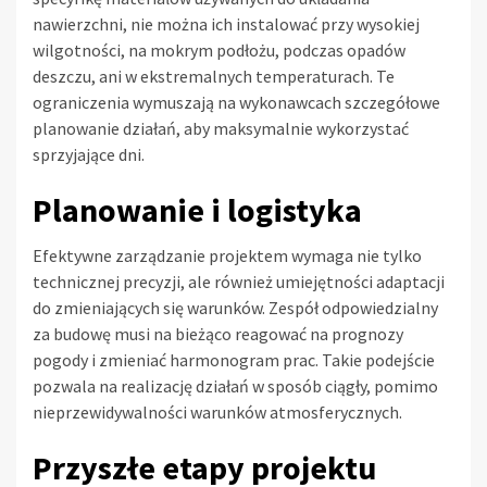
nawierzchni, nie można ich instalować przy wysokiej
wilgotności, na mokrym podłożu, podczas opadów
deszczu, ani w ekstremalnych temperaturach. Te
ograniczenia wymuszają na wykonawcach szczegółowe
planowanie działań, aby maksymalnie wykorzystać
sprzyjające dni.
Planowanie i logistyka
Efektywne zarządzanie projektem wymaga nie tylko
technicznej precyzji, ale również umiejętności adaptacji
do zmieniających się warunków. Zespół odpowiedzialny
za budowę musi na bieżąco reagować na prognozy
pogody i zmieniać harmonogram prac. Takie podejście
pozwala na realizację działań w sposób ciągły, pomimo
nieprzewidywalności warunków atmosferycznych.
Przyszłe etapy projektu