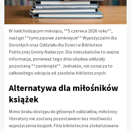
W nadchodzącym miesiącu, **5 czerwca 2026 roku**,
nastąpi **tymczasowe zamknięcie** Wypożyczalni dla
Dorosłych oraz Oddziału dla Dzieci w Bibliotece
Publicznej Gminy Nadarzyn. Dla mieszkańców to ważna
informacja, ponieważ tego dnia obydwa oddziały
pozostaną **zamknięte**. Jednakże, nie oznacza to
całkowitego odcięcia od zasobów bibliotecznych.
Alternatywa dla miłośników
książek
Mimo braku dostępu do głównych oddziałów, miłośnicy
literatury nie zostaną pozostawieni bez możliwości
wypożyczenia książek. Filia biblioteczna zlokalizowana