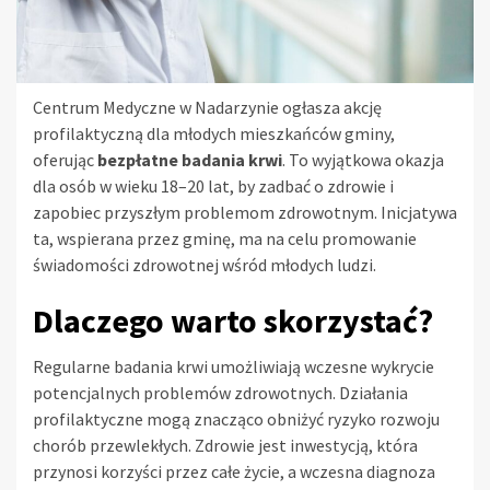
Centrum Medyczne w Nadarzynie ogłasza akcję
profilaktyczną dla młodych mieszkańców gminy,
oferując
bezpłatne badania krwi
. To wyjątkowa okazja
dla osób w wieku 18–20 lat, by zadbać o zdrowie i
zapobiec przyszłym problemom zdrowotnym. Inicjatywa
ta, wspierana przez gminę, ma na celu promowanie
świadomości zdrowotnej wśród młodych ludzi.
Dlaczego warto skorzystać?
Regularne badania krwi umożliwiają wczesne wykrycie
potencjalnych problemów zdrowotnych. Działania
profilaktyczne mogą znacząco obniżyć ryzyko rozwoju
chorób przewlekłych. Zdrowie jest inwestycją, która
przynosi korzyści przez całe życie, a wczesna diagnoza