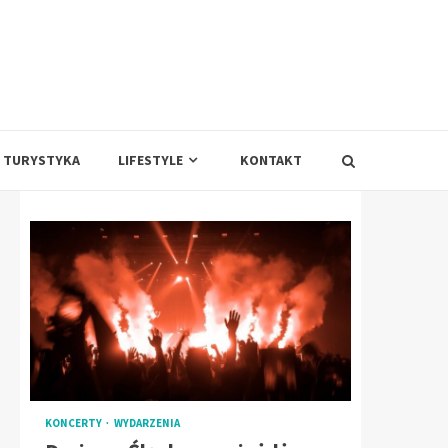
TURYSTYKA
LIFESTYLE
KONTAKT
KONCERTY
WYDARZENIA